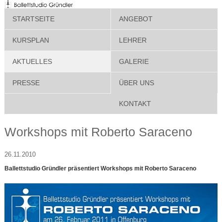
STARTSEITE
ANGEBOT
KURSPLAN
LEHRER
AKTUELLES
GALERIE
PRESSE
ÜBER UNS
KONTAKT
Workshops mit Roberto Saraceno
26.11.2010
Ballettstudio Gründler präsentiert Workshops mit Roberto Saraceno