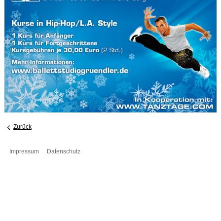
Zurück
Impressum
Datenschutz