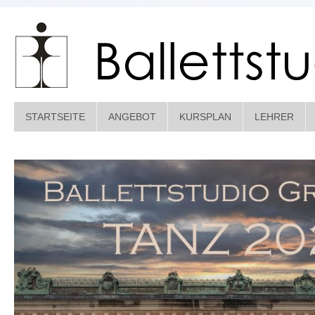
STARTSEITE
ANGEBOT
KURSPLAN
LEHRER