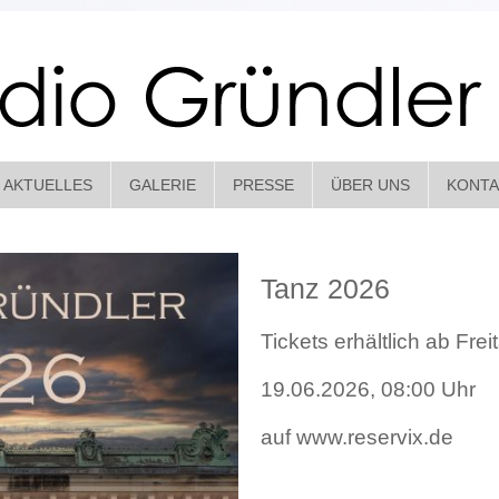
AKTUELLES
GALERIE
PRESSE
ÜBER UNS
KONTA
Tanz 2026
Tickets erhältlich ab Frei
19.06.2026, 08:00 Uhr
auf www.reservix.de