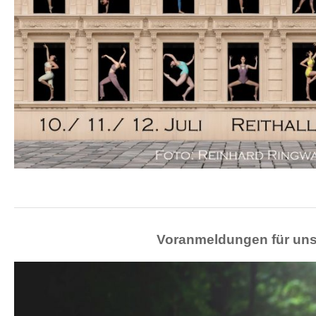
Voranmeldungen für uns