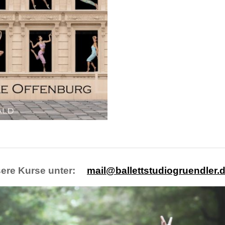
ere Kurse unter:
mail
@
ballettstudiogruendler.