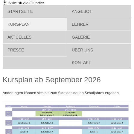
STARTSEITE
ANGEBOT
KURSPLAN
LEHRER
AKTUELLES
GALERIE
PRESSE
ÜBER UNS
KONTAKT
Kursplan ab September 2026
Änderungen können sich bis zum Start des neuen Schuljahres ergeben.