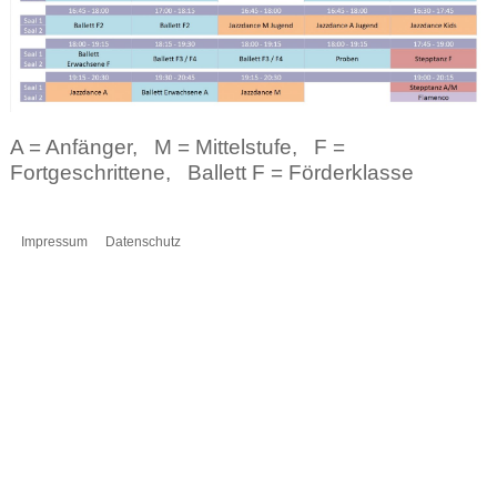
A = Anfänger, M = Mittelstufe, F =
Fortgeschrittene, Ballett F = Förderklasse
Impressum
Datenschutz