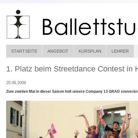
STARTSEITE
ANGEBOT
KURSPLAN
LEHRER
1. Platz beim Streetdance Contest in 
20.06.2009
Zum zweiten Mal in dieser Saison holt unsere Company 13 GRAD souverän d