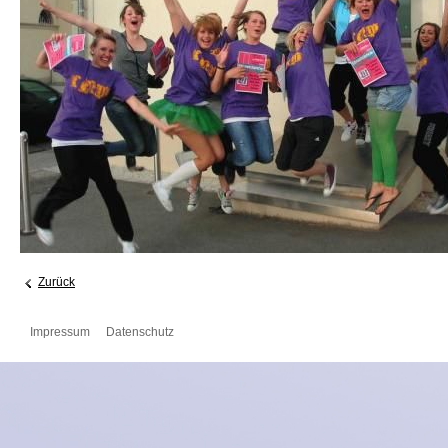
Zurück
Impressum
Datenschutz