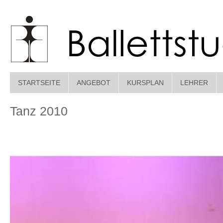
STARTSEITE
ANGEBOT
KURSPLAN
LEHRER
Tanz 2010