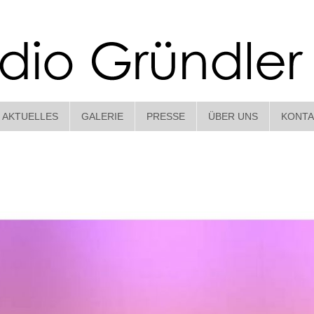
AKTUELLES
GALERIE
PRESSE
ÜBER UNS
KONTA