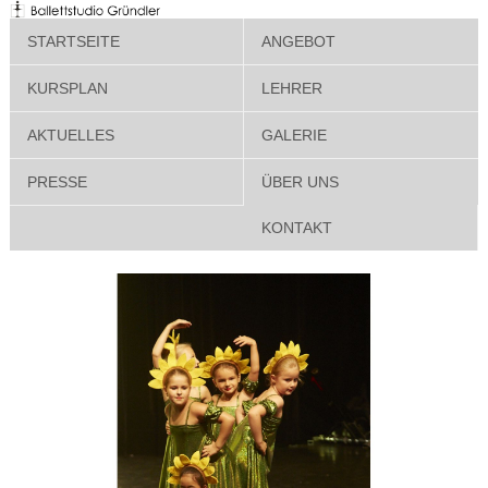
STARTSEITE
ANGEBOT
KURSPLAN
LEHRER
AKTUELLES
GALERIE
PRESSE
ÜBER UNS
KONTAKT