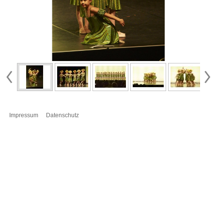
Impressum
Datenschutz