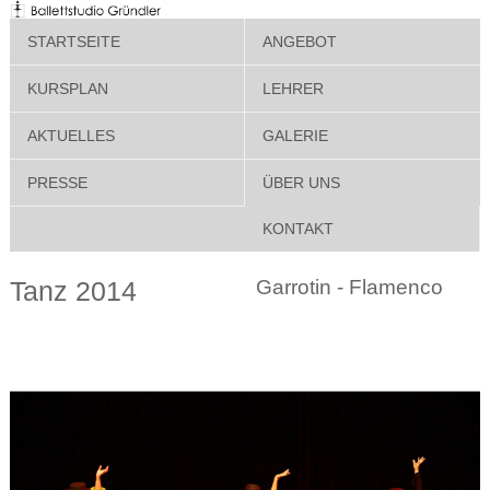
STARTSEITE
ANGEBOT
KURSPLAN
LEHRER
AKTUELLES
GALERIE
PRESSE
ÜBER UNS
KONTAKT
Tanz 2014
Garrotin - Flamenco