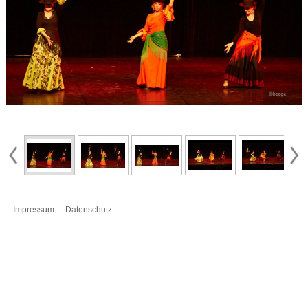
Impressum
Datenschutz