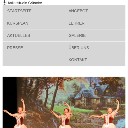
STARTSEITE
ANGEBOT
KURSPLAN
LEHRER
AKTUELLES
GALERIE
PRESSE
ÜBER UNS
KONTAKT