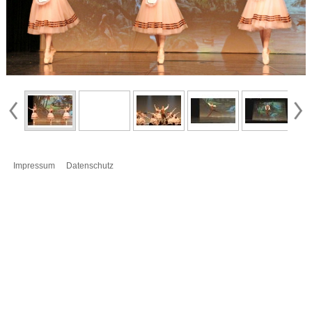
Impressum
Datenschutz