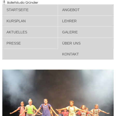
STARTSEITE
ANGEBOT
KURSPLAN
LEHRER
AKTUELLES
GALERIE
PRESSE
ÜBER UNS
KONTAKT