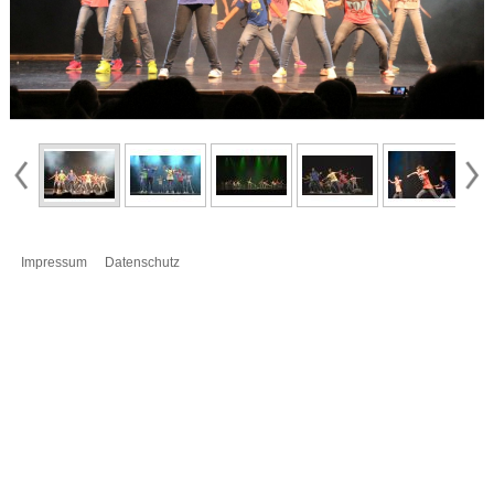
Impressum
Datenschutz