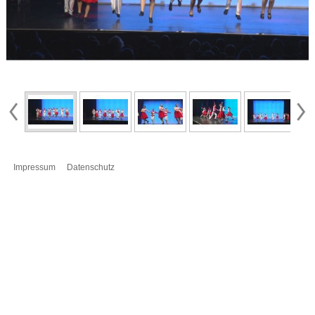
Impressum
Datenschutz