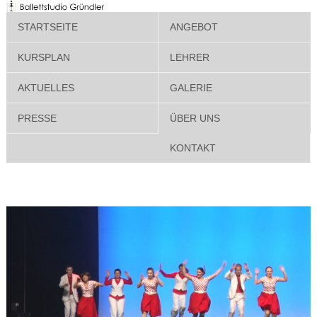
STARTSEITE
ANGEBOT
KURSPLAN
LEHRER
AKTUELLES
GALERIE
PRESSE
ÜBER UNS
KONTAKT