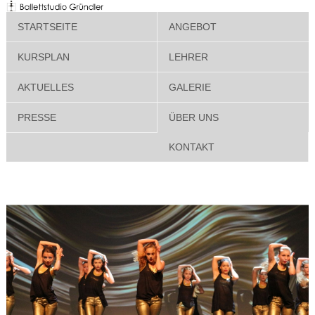
STARTSEITE
ANGEBOT
KURSPLAN
LEHRER
AKTUELLES
GALERIE
PRESSE
ÜBER UNS
KONTAKT