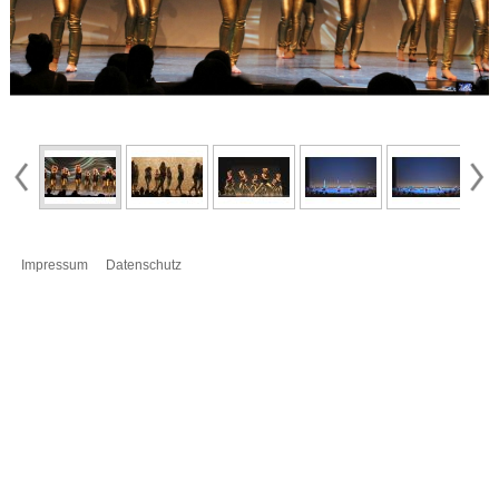
Impressum
Datenschutz